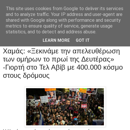
This site uses cookies from Google to deliver its services
and to analyze traffic. Your IP address and user-agent are
shared with Google along with performance and security
metrics to ensure quality of service, generate usage
statistics, and to detect and address abuse.
LEARN MORE
GOT IT
Χαμάς: «Ξεκινάμε την απελευθέρωση
των ομήρων το πρωί της Δευτέρας»
-Γιορτή στο Τελ Αβίβ με 400.000 κόσμο
στους δρόμους