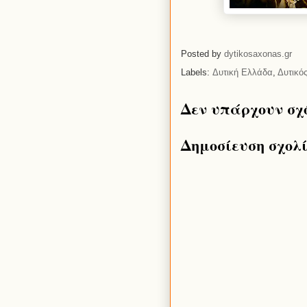
Posted by
dytikosaxonas.gr
Labels:
Δυτική Ελλάδα
,
Δυτικό
Δεν υπάρχουν σχ
Δημοσίευση σχολ