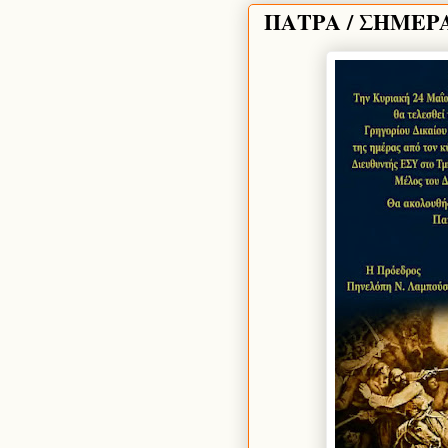
ΠΑΤΡΑ / ΣΗΜΕΡ