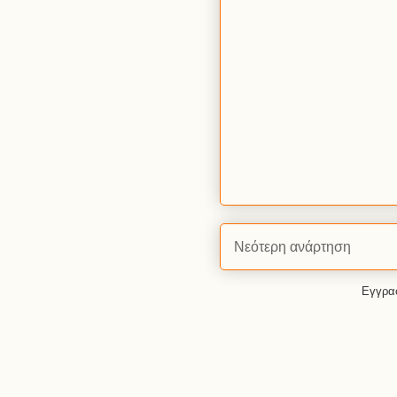
Νεότερη ανάρτηση
Εγγρα