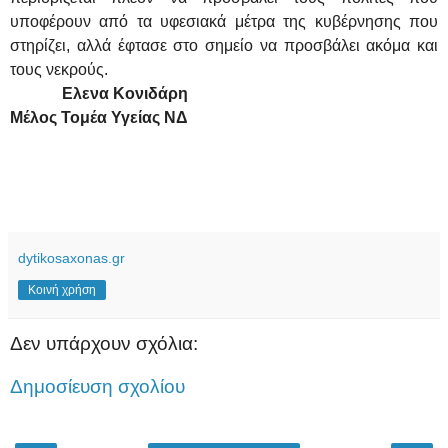
υποφέρουν από τα υφεσιακά μέτρα της κυβέρνησης που
στηρίζει, αλλά έφτασε στο σημείο να προσβάλει ακόμα και
τους νεκρούς.
Ελενα Κονιδάρη
Μέλος Τομέα Υγείας ΝΔ
dytikosaxonas.gr
Κοινή χρήση
Δεν υπάρχουν σχόλια:
Δημοσίευση σχολίου