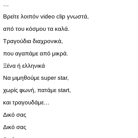
…
Βρείτε λοιπόν video clip γνωστά,
από του κόσμου τα καλά.
Τραγούδια διαχρονικά,
που αγαπάμε από μικρά.
Ξένα ή ελληνικά
Να μιμηθούμε super star,
χωρίς φωνή, πατάμε start,
και τραγουδάμε…
Δικό σας
Δικό σας