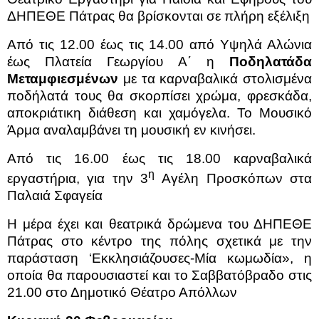
ΔΗΠΕΘΕ Πάτρας θα βρίσκονται σε πλήρη εξέλιξη
Από τις 12.00 έως τις 14.00 από Υψηλά Αλώνια
έως Πλατεία Γεωργίου Α΄ η
Ποδηλατάδα
Μεταμφιεσμένων
με τα καρναβαλικά στολισμένα
ποδήλατά τους θα σκορπίσει χρώμα, φρεσκάδα,
αποκριάτικη διάθεση και χαμόγελα. Το Μουσικό
Άρμα αναλαμβάνει τη μουσική εν κινήσει.
Από τις 16.00 έως τις 18.00 καρναβαλικά
η
εργαστήρια, για την 3
Αγέλη Προσκόπων στα
Παλαιά Σφαγεία
Η μέρα έχει και θεατρικά δρώμενα του ΔΗΠΕΘΕ
Πάτρας στο κέντρο της πόλης σχετικά με την
παράσταση ‘Εκκλησιάζουσες-Μία κωμωδία», η
οποία θα παρουσιαστεί και το Σαββατόβραδο στις
21.00 στο Δημοτικό Θέατρο Απόλλων