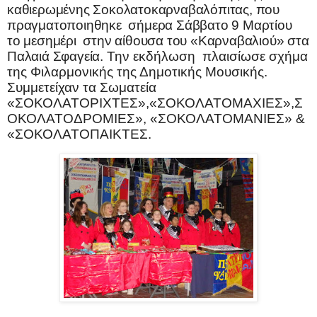
καθιερωμένης Σοκολατοκαρναβαλόπιτας, π
o
υ
πραγματοποιηθηκε
σήμερα Σάββατο 9 Μαρτίου
το μεσημέρι
στην αίθουσα του «Καρναβαλιού» στα
Παλαιά Σφαγεία
.
Την εκδήλωση
πλαισίωσε σχήμα
της Φιλαρμονικής της Δημοτικής Μουσικής.
Συμμετείχαν
τα Σωματεία
«ΣΟΚΟΛΑΤΟΡΙΧΤΕΣ»,«ΣΟΚΟΛΑΤΟΜΑΧΙΕΣ»,Σ
ΟΚΟΛΑΤΟΔΡΟΜΙΕΣ», «ΣΟΚΟΛΑΤΟΜΑΝΙΕΣ» &
«ΣΟΚΟΛΑΤΟΠΑΙΚΤΕΣ.