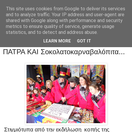
This site uses cookies from Google to deliver its services
and to analyze traffic. Your IP address and user-agent are
shared with Google along with performance and security
metrics to ensure quality of service, generate usage
statistics, and to detect and address abuse.
LEARN MORE
GOT IT
ΠΑΤΡΑ ΚΑΙ Σοκολατοκαρναβαλόπιτα...
Στιγμιότυπα από την εκδήλωση
κοπής
της