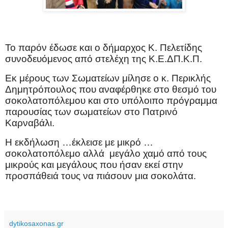
Το παρόν έδωσε και ο δήμαρχος Κ. Πελετίδης
συνοδευόμενος από στελέχη της Κ.Ε.ΔΠ.Κ.Π.
Εκ μέρους των Σωματείων μίλησε ο κ. Περικλής
Δημητρόπουλος που αναφέρθηκε στο θεσμό του
σοκολατοπόλεμου και στο υπόλοιπο πρόγραμμα
παρουσίας των σωματείων στο Πατρινό
Καρναβάλι.
Η εκδήλωση …έκλεισε με μικρό …
σοκολατοπόλεμο αλλά
μεγάλο χαμό από τους
μικρούς και μεγάλους που ήσαν εκεί στην
προσπάθειά τους να πιάσουν μια σοκολάτα.
dytikosaxonas.gr