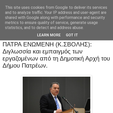
This site uses cookies from Google to deliver its services
and to analyze traffic. Your IP address and user-agent are
shared with Google along with performance and security
metrics to ensure quality of service, generate usage
statistics, and to detect and address abuse.
LEARN MORE
GOT IT
ΠΑΤΡΑ ΕΝΩΜΕΝΗ (Κ.ΣΒΟΛΗΣ):
Διγλωσσία και εμπαιγμός των
εργαζομένων από τη Δημοτική Αρχή του
Δήμου Πατρέων.