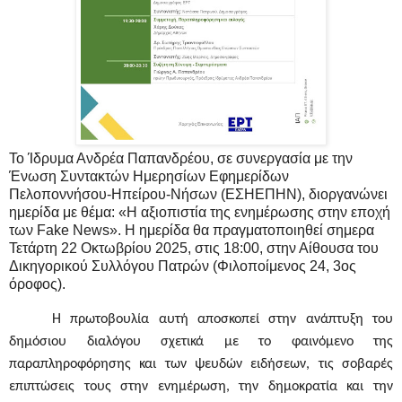
Το Ίδρυμα Ανδρέα Παπανδρέου, σε συνεργασία με την
Ένωση Συντακτών Ημερησίων Εφημερίδων
Πελοποννήσου-Ηπείρου-Νήσων (ΕΣΗΕΠΗΝ), διοργανώνει
ημερίδα με θέμα:
«Η αξιοπιστία της ενημέρωσης στην εποχή
των Fake News»
. Η ημερίδα θα πραγματοποιηθεί σημερα
Τετάρτη 22 Οκτωβρίου 2025, στις 18:00, στην Αίθουσα του
Δικηγορικού Συλλόγου Πατρών (Φιλοποίμενος 24, 3ος
όροφος).
Η πρωτοβουλία αυτή αποσκοπεί στην ανάπτυξη του
δημόσιου διαλόγου σχετικά με το φαινόμενο της
παραπληροφόρησης και των ψευδών ειδήσεων, τις σοβαρές
επιπτώσεις τους στην ενημέρωση, την δημοκρατία και την