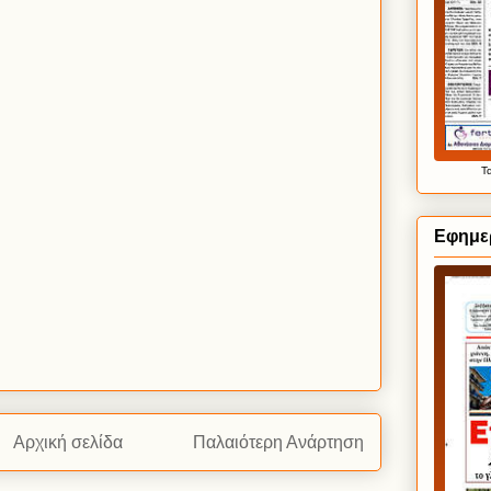
Τ
Εφημερ
Αρχική σελίδα
Παλαιότερη Ανάρτηση