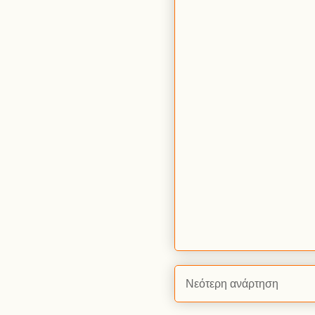
Νεότερη ανάρτηση