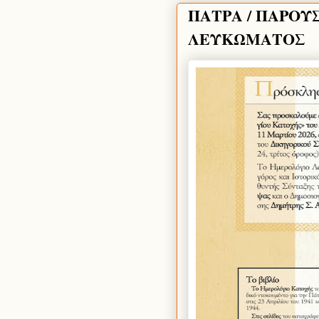
ΠΑΤΡΑ / ΠΑΡΟΥΣ
ΛΕΥΚΩΜΑΤΟΣ