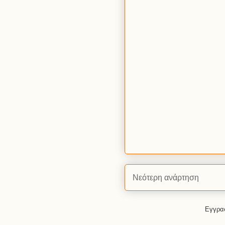
Νεότερη ανάρτηση
Εγγρα