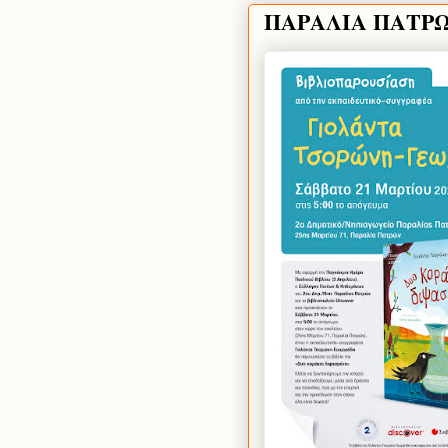
ΠΑΡΑΛΙΑ ΠΑΤΡΩ