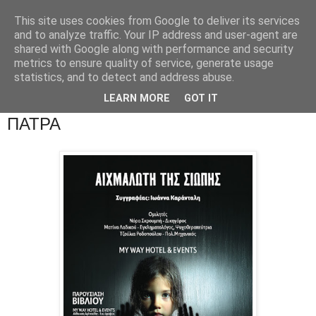
This site uses cookies from Google to deliver its services
and to analyze traffic. Your IP address and user-agent are
shared with Google along with performance and security
metrics to ensure quality of service, generate usage
statistics, and to detect and address abuse.
LEARN MORE
GOT IT
ΠΑΤΡΑ