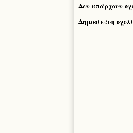
Δεν υπάρχουν σχ
Δημοσίευση σχολ