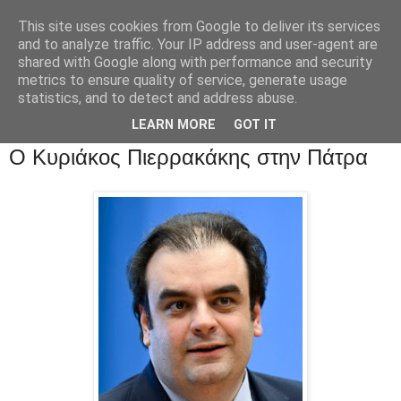
This site uses cookies from Google to deliver its services
and to analyze traffic. Your IP address and user-agent are
shared with Google along with performance and security
metrics to ensure quality of service, generate usage
statistics, and to detect and address abuse.
LEARN MORE
GOT IT
Ο Κυριάκος Πιερρακάκης στην Πάτρα