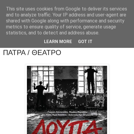
This site uses cookies from Google to deliver its services
and to analyze traffic. Your IP address and user-agent are
shared with Google along with performance and security
metrics to ensure quality of service, generate usage
statistics, and to detect and address abuse.
LEARN MORE
GOT IT
ΠΑΤΡΑ / ΘΕΑΤΡΟ