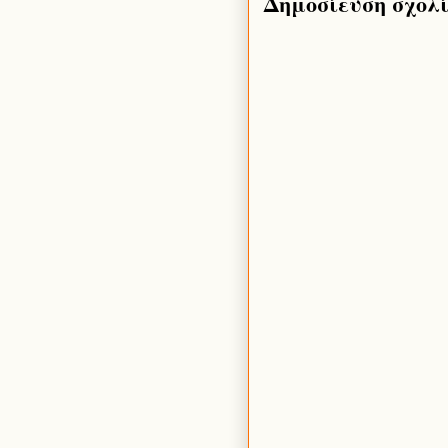
Δημοσίευση σχολ