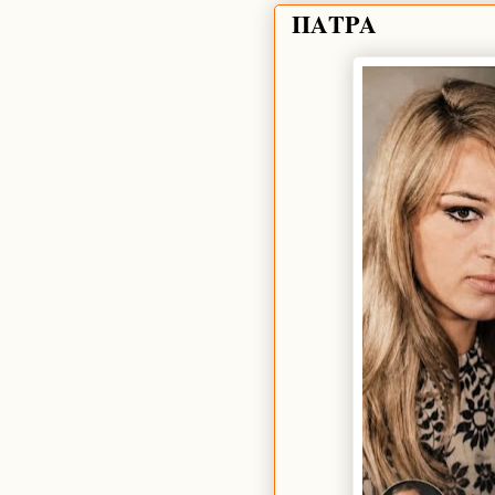
ΠΑΤΡΑ