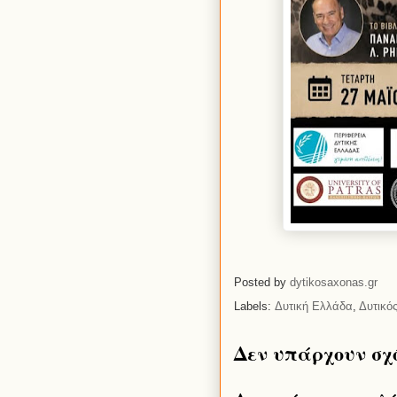
Posted by
dytikosaxonas.gr
Labels:
Δυτική Ελλάδα
,
Δυτικό
Δεν υπάρχουν σχ