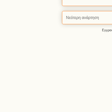
Νεότερη ανάρτηση
Εγγρα