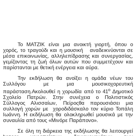
Το ΜΑΤΖΙΚ είναι μια ανοικτή γιορτή, όπου ο
χορός, το τραγούδι και η μουσική
αναδεικνύονται σε
μέσα επικοινωνίας, αλληλεπίδρασης και συνεργασίας,
γεμίζοντας τη ζωή όλων αυτών που συμμετέχουν και
παρίστανται με θετική ενέργεια και αύρα.
Την εκδήλωση θα ανοίξει η ομάδα νέων του
Συλλόγου με μια μουσικοχορευτική
ο
παράσταση.Ακολουθεί η χορωδία από το 41
Δημοτικό
Σχολείο Πατρών. Στην συνέχεια ο Πολιτιστικός
Σύλλογος Αλισσαίων, Πείροςθα παρουσιάσει μια
συλλογή χορών με
χοροδιδάσκαλο τον κύριο Τοπάλη
Ιωάννη. Η εκδήλωση θα ολοκληρωθεί μουσικά με την
συναυλία από τους «Μινόρε Παράπονο».
Σε όλη τη διάρκεια της εκδήλωσης θα λειτουργεί