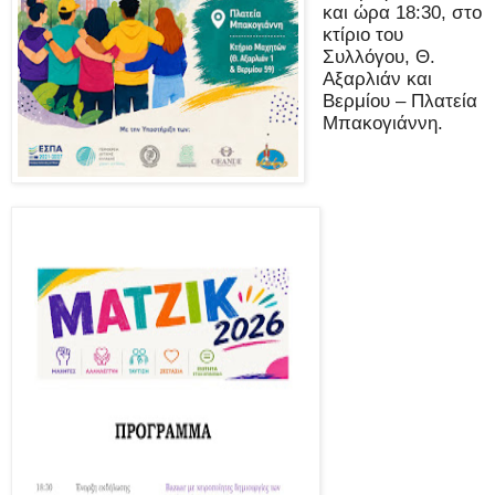
και ώρα 18:30, στο
κτίριο του
Συλλόγου, Θ.
Αξαρλιάν και
Βερμίου – Πλατεία
Μπακογιάννη.