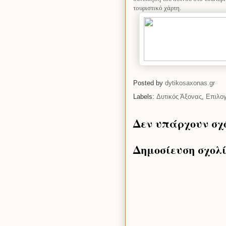
τουριστικό χάρτη.
Posted by
dytikosaxonas.gr
Labels:
Δυτικός Άξονας
,
Επιλο
Δεν υπάρχουν σχ
Δημοσίευση σχολ