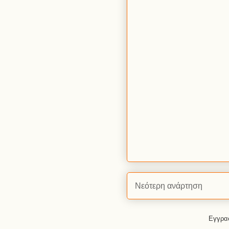
Νεότερη ανάρτηση
Εγγρα