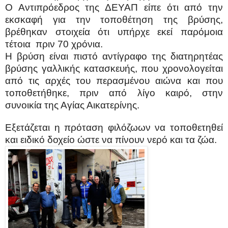
Ο Αντιπρόεδρος της ΔΕΥΑΠ είπε ότι από την
εκσκαφή για την τοποθέτηση της βρύσης,
βρέθηκαν στοιχεία ότι υπήρχε εκεί παρόμοια
τέτοια
πριν 70 χρόνια.
Η βρύση είναι πιστό αντίγραφο της διατηρητέας
βρύσης γαλλικής κατασκευής, που χρονολογείται
από τις αρχές του περασμένου αιώνα και που
τοποθετήθηκε, πριν από λίγο καιρό, στην
συνοικία της Αγίας Αικατερίνης.
Εξετάζεται η πρόταση φιλόζωων να τοποθετηθεί
και ειδικό δοχείο ώστε να πίνουν νερό και τα ζώα.