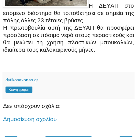
Η ΔΕΥΑΠ στο
επόμενο διάστημα θα τοποθετήσει σε σημεία της
πόλης άλλες 23 τέτοιες βρύσες.
Η πρωτοβουλία αυτή της ΔΕΥΑΠ θα προσφέρει
πρόσβαση σε πόσιμο νερό στους περαστικούς και
θα μειώσει τη χρήση πλαστικών μπουκαλιών,
ιδιαίτερα τους καλοκαιρινούς μήνες.
dytikosaxonas.gr
Κοινή χρήση
Δεν υπάρχουν σχόλια:
Δημοσίευση σχολίου