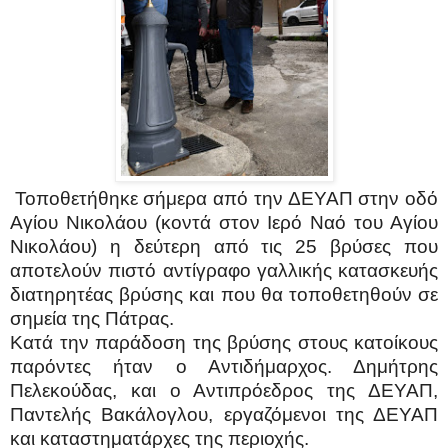
Τοποθετήθηκε σήμερα από την ΔΕΥΑΠ στην οδό
Αγίου Νικολάου (κοντά στον Ιερό Ναό του Αγίου
Νικολάου) η δεύτερη από τις 25 βρύσες που
αποτελούν πιστό αντίγραφο γαλλικής κατασκευής
διατηρητέας βρύσης και που θα τοποθετηθούν σε
σημεία της Πάτρας.
Κατά την παράδοση της βρύσης στους κατοίκους
παρόντες ήταν ο Αντιδήμαρχος. Δημήτρης
Πελεκούδας, και ο Αντιπρόεδρος της ΔΕΥΑΠ,
Παντελής Βακάλογλου, εργαζόμενοι της ΔΕΥΑΠ
και καταστηματάρχες της περιοχής.