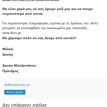
Θα είναι χαρά μας να σας έχουμε μαζί μας και να πουμε
περισσότερα από κοντά.
Για περισσότερες πληροφορίες σχετικά με τις δράσεις του iforU
μπορείτε να επισκεφθείτε την ανανεωμένη μας ισοσελίδα
www.iforu.gr
Θα χαρούμε πολύ να σας δούμε από κοντά!!!
Φιλικά,
Δανάη
Δανάη Μπεζαντάκου
Πρόεδρος
dytikosaxonas.gr
Κοινή χρήση
Δεν υπάρχουν σχόλια: