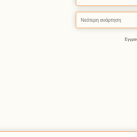
Νεότερη ανάρτηση
Εγγρα