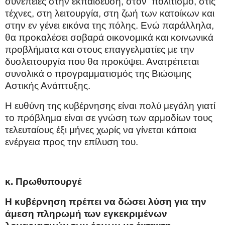
συνέπειες στην εκπαίδευση, στον
πολιτισμό, στις
τέχνες, στη λειτουργία, στη ζωή των κατοίκων και
στην εν γένει εικόνα της πόλης. Ενώ παράλληλα,
θα προκαλέσει σοβαρά οικονομικά και κοινωνικά
προβλήματα και στους επαγγελματίες με την
δυσλειτουργία που θα προκύψει. Ανατρέπεται
συνολικά ο προγραμματισμός της Βιώσιμης
Αστικής Ανάπτυξης.
Η ευθύνη της κυβέρνησης είναι πολύ μεγάλη γιατί
το πρόβλημα είναι σε γνώση των αρμοδίων τους
τελευταίους έξι μήνες χωρίς να γίνεται κάποια
ενέργεια προς την επίλυση του.
κ. Πρωθυπουργέ
Η κυβέρνηση πρέπει να δώσει λύση για την
άμεση πληρωμή των εγκεκριμένων