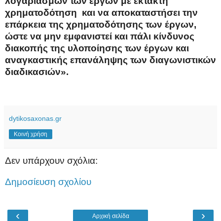
λογαριασμών των έργων με έκτακτη
χρηματοδότηση
και να αποκαταστήσει την
επάρκεια της χρηματοδότησης των έργων,
ώστε να μην εμφανιστεί και πάλι κίνδυνος
διακοπής της υλοποίησης των έργων και
αναγκαστικής επανάληψης των διαγωνιστικών
διαδικασιών».
dytikosaxonas.gr
Κοινή χρήση
Δεν υπάρχουν σχόλια:
Δημοσίευση σχολίου
‹
›
Αρχική σελίδα