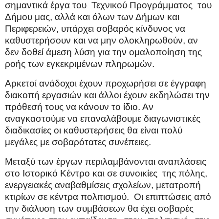
σημαντικά έργα του
Τεχνικού Προγράμματος
του
Δήμου μας, αλλά και όλων των Δήμων και
Περιφερειών, υπάρχει σοβαρός κίνδυνος να
καθυστερήσουν και να μην ολοκληρωθούν, αν
δεν δοθεί άμεση λύση για την ομαλοποίηση της
ροής των εγκεκριμένων πληρωμών.
Αρκετοί ανάδοχοι έχουν προχωρήσει σε έγγραφη
διακοπή εργασιών και άλλοι έχουν εκδηλώσει την
πρόθεσή τους να κάνουν το ίδιο. Αν
αναγκαστούμε να επαναλάβουμε διαγωνιστικές
διαδικασίες οι καθυστερήσεις θα είναι πολύ
μεγάλες με σοβαρότατες συνέπειες.
Μεταξύ των έργων περιλαμβάνονται αναπλάσεις
στο Ιστορικό Κέντρο και σε συνοικίες
της πόλης,
ενεργειακές αναβαθμίσεις σχολείων, μετατροπή
κτιρίων σε κέντρα πολιτισμού.
Οι επιπτώσεις από
την διάλυση των συμβάσεων θα έχει σοβαρές