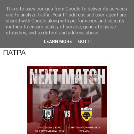
This site uses cookies from Google to deliver its services
and to analyze traffic. Your IP address and user-agent are
shared with Google along with performance and security
metrics to ensure quality of service, generate usage
statistics, and to detect and address abuse.
LEARN MORE
GOT IT
ΠΑΤΡΑ