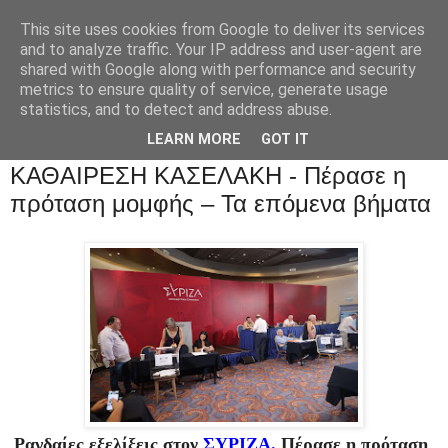
This site uses cookies from Google to deliver its services
and to analyze traffic. Your IP address and user-agent are
shared with Google along with performance and security
metrics to ensure quality of service, generate usage
statistics, and to detect and address abuse.
LEARN MORE
GOT IT
ΚΑΘΑΙΡΕΣΗ ΚΑΣΕΛΑΚΗ - Πέρασε η
πρόταση μομφής – Τα επόμενα βήματα
Ραγδαίες εξελίξεις στον
ΣΥΡΙΖΑ.
Πέρασε η πρόταση