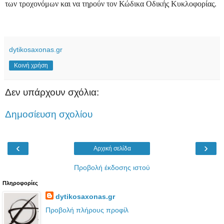
των τροχονόμων και να τηρούν τον Κώδικα Οδικής Κυκλοφορίας.
dytikosaxonas.gr
Κοινή χρήση
Δεν υπάρχουν σχόλια:
Δημοσίευση σχολίου
‹
›
Αρχική σελίδα
Προβολή έκδοσης ιστού
Πληροφορίες
dytikosaxonas.gr
Προβολή πλήρους προφίλ