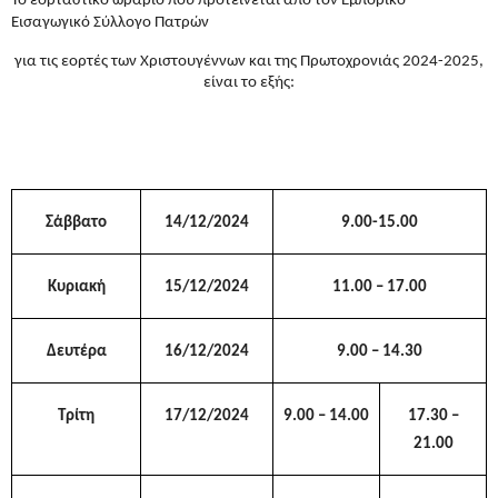
Το εορταστικό ωράριο που προτείνεται από τον Εμπορικό
Εισαγωγικό Σύλλογο Πατρών
για τις εορτές των Χριστουγέννων και της Πρωτοχρονιάς 2024-2025,
είναι το εξής:
Σάββατο
14/12/2024
9.00-15.00
Κυριακή
15/12/2024
11.00 – 17.00
Δευτέρα
16/12/2024
9.00 – 14.30
Τρίτη
17/12/2024
9.00 – 14.00
17.30 –
21.00