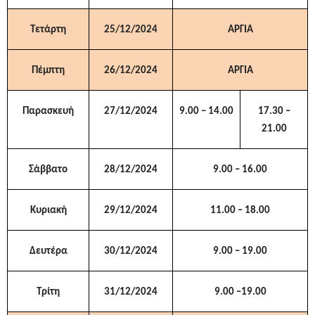
Τετάρτη
25/12/2024
ΑΡΓΙΑ
Πέμπτη
26/12/2024
ΑΡΓΙΑ
Παρασκευή
27/12/2024
9.00 – 14.00
17.30 –
21.00
Σάββατο
28/12/2024
9.00 – 16.00
Κυριακή
29/12/2024
11.00 –
18
.00
Δευτέρα
30/12/2024
9
.00 – 19.00
Τρίτη
31/12/2024
9
.00 –
1
9.00