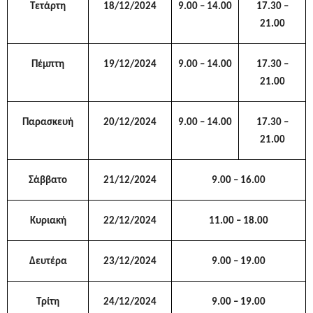
Τετάρτη
18/12/2024
9.00 – 14.00
17.30 –
21.00
Πέμπτη
19/12/2024
9.00 – 14.00
17.30 –
21.00
Παρασκευή
20/12/2024
9.00 – 14.00
17.30 –
21.00
Σάββατο
21/12/2024
9.00 – 16.00
Κυριακή
22/12/2024
11.00 –
1
8.00
Δευτέρα
23/12/2024
9
.00 – 19.00
Τρίτη
24/12/2024
9.
00
–
1
9.00