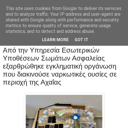
This site uses cookies from Google to deliver its services
and to analyze traffic. Your IP address and user-agent are
shared with Google along with performance and security
metrics to ensure quality of service, generate usage
statistics, and to detect and address abuse.
LEARN MORE
GOT IT
Από την Υπηρεσία Εσωτερικών
Υποθέσεων Σωμάτων Ασφαλείας
εξαρθρώθηκε εγκληματική οργάνωση
που διακινούσε ναρκωτικές ουσίες σε
περιοχή της Αχαΐας