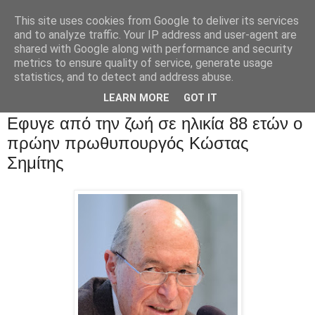
This site uses cookies from Google to deliver its services
and to analyze traffic. Your IP address and user-agent are
shared with Google along with performance and security
metrics to ensure quality of service, generate usage
statistics, and to detect and address abuse.
LEARN MORE
GOT IT
Εφυγε από την ζωή σε ηλικία 88 ετών ο
πρώην πρωθυπουργός Κώστας
Σημίτης