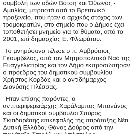
συμβολή των οδών Βότση και Όθωνος -
Αμαλίας, μπροστά από το Βρετανικό
προξενείο, που ήταν ο αρχικός στόχος των
τρομοκρατών, στο σημείο που ο Δήμος έχει
τοποθετήσει μνημείο για τα θύματα, από το
2001, επί δημαρχίας Ε. Φλωράτου.
Το μνημόσυνο τέλεσε ο π. Αμβρόσιος
Γκουρβέλος, από τον Μητροπολιτικό Ναό της
Ευαγγελιστρίας και τον Δήμο εκπροσώπησαν
ο πρόεδρος του δημοτικού συμβουλίου
Χρήστος Κορδάς και ο αντιδήμαρχος
Διονύσης Πλέσσας.
Ήταν επίσης παρόντες, ο
αντιπεριφερειάρχης Χαράλαμπος Μπονάνος
και οι δημοτικοί σύμβουλοι Σπύρος
Σκιαδαρέσης επικεφαλής της παράταξης Νέα
Δυτική Ελλάδα, Θάνος Δούρος από την