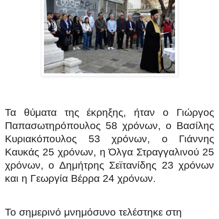
Τα θύματα της έκρηξης, ήταν
ο Γιώργος
Παπασωτηρόπουλος 58 χρόνων, ο Βασίλης
Κυριακόπουλος 53 χρόνων, ο Γιάννης
Καυκάς 25 χρόνων, η Όλγα Στραγγαλινού 25
χρόνων, ο Δημήτρης Σεϊτανίδης 23 χρόνων
και η Γεωργία Βέρρα 24 χρόνων.
Το σημερινό μνημόσυνο τελέστηκε στη