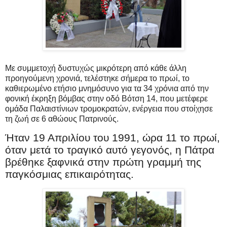
Με συμμετοχή δυστυχώς μικρότερη από κάθε άλλη
προηγούμενη χρονιά, τελέστηκε σήμερα το πρωί, το
καθιερωμένο ετήσιο μνημόσυνο για τα 34 χρόνια από την
φονική έκρηξη βόμβας στην οδό Βότση 14, που μετέφερε
ομάδα Παλαιστίνιων τρομοκρατών, ενέργεια που στοίχησε
τη ζωή σε 6 αθώους Πατρινούς.
Ήταν 19 Απριλίου του 1991, ώρα 11 το πρωί,
όταν μετά το τραγικό αυτό γεγονός, η Πάτρα
βρέθηκε ξαφνικά στην πρώτη γραμμή της
παγκόσμιας επικαιρότητας.