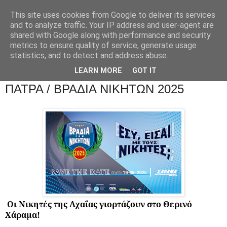
This site uses cookies from Google to deliver its services
and to analyze traffic. Your IP address and user-agent are
shared with Google along with performance and security
metrics to ensure quality of service, generate usage
statistics, and to detect and address abuse.
LEARN MORE
GOT IT
ΠΑΤΡΑ / ΒΡΑΔΙΑ ΝΙΚΗΤΩΝ 2025
Οι Νικητές της Αχαΐας γιορτάζουν στο Θερινό
Χάραμα!