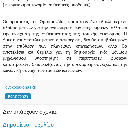
(ενεργειακή αυτονομία, ανθεκτικές υποδομές).
Οι προτάσεις της Ομοσπονδίας αποτελούν ένα ολοκληρωμένο
πλαίσιο μέτρων για την ανακούφιση των επιχειρήσεων, αλλά και
την ενίσχυση της ανθεκτικότητας της τοπικής οικονομίας. Η
άμεση και αποτελεσματική ανταπόκριση, δεν θα συμβάλει μόνο
στην επιβίωση των πληγεισών επιχειρήσεων, αλλά θα
αποτελέσει και θεμέλιο για τη δημιουργία ενός μόνιμου
μηχανισμού υποστήριξης σε περιπτώσεις φυσικών
καταστροφών, διασφαλίζοντας την οικονομική συνέχεια και την
κοινωνική συνοχή των τοπικών κοινωνιών.
dytikosaxonas.gr
Κοινή χρήση
Δεν υπάρχουν σχόλια:
Δημοσίευση σχολίου