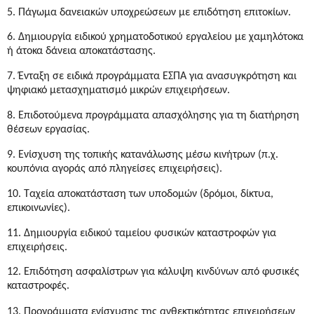
5. Πάγωμα δανειακών υποχρεώσεων με επιδότηση επιτοκίων.
6. Δημιουργία ειδικού χρηματοδοτικού εργαλείου με χαμηλότοκα
ή άτοκα δάνεια αποκατάστασης.
7. Ένταξη σε ειδικά προγράμματα ΕΣΠΑ για ανασυγκρότηση και
ψηφιακό μετασχηματισμό μικρών επιχειρήσεων.
8. Επιδοτούμενα προγράμματα απασχόλησης για τη διατήρηση
θέσεων εργασίας.
9. Ενίσχυση της τοπικής κατανάλωσης μέσω κινήτρων (π.χ.
κουπόνια αγοράς από πληγείσες επιχειρήσεις).
10. Ταχεία αποκατάσταση των υποδομών (δρόμοι, δίκτυα,
επικοινωνίες).
11. Δημιουργία ειδικού ταμείου φυσικών καταστροφών για
επιχειρήσεις.
12. Επιδότηση ασφαλίστρων για κάλυψη κινδύνων από φυσικές
καταστροφές.
13. Προγράμματα ενίσχυσης της ανθεκτικότητας επιχειρήσεων