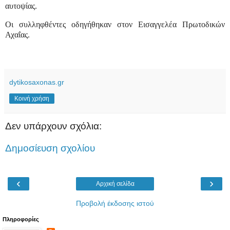
αυτοψίας.
Οι συλληφθέντες οδηγήθηκαν στον Εισαγγελέα Πρωτοδικών
Αχαΐας.
dytikosaxonas.gr
Κοινή χρήση
Δεν υπάρχουν σχόλια:
Δημοσίευση σχολίου
‹
›
Αρχική σελίδα
Προβολή έκδοσης ιστού
Πληροφορίες