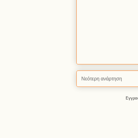
Νεότερη ανάρτηση
Εγγρα