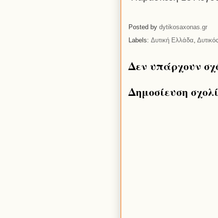
Posted by
dytikosaxonas.gr
Labels:
Δυτική Ελλάδα
,
Δυτικό
Δεν υπάρχουν σχ
Δημοσίευση σχολ