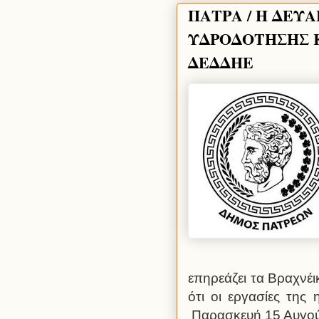
ΠΑΤΡΑ / Η ΔΕΥ
ΥΔΡΟΔΟΤΗΣΗΣ Κ
ΔΕΔΔΗΕ
επηρεάζει τα Βραχνέικ
ότι οι εργασίες της
Παρασκευή 15 Αυγού