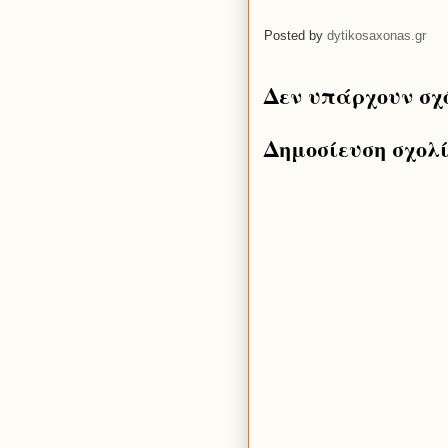
Posted by
dytikosaxonas.gr
Δεν υπάρχουν σχ
Δημοσίευση σχολ