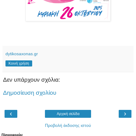
dytikosaxonas.gr
Κοινή χρήση
Δεν υπάρχουν σχόλια:
Δημοσίευση σχολίου
‹
›
Αρχική σελίδα
Προβολή έκδοσης ιστού
Πληροφορίες