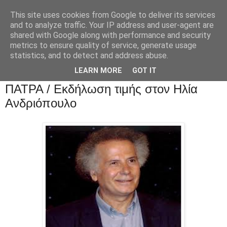
This site uses cookies from Google to deliver its services
and to analyze traffic. Your IP address and user-agent are
shared with Google along with performance and security
metrics to ensure quality of service, generate usage
statistics, and to detect and address abuse.
LEARN MORE
GOT IT
ΠΑΤΡΑ / Εκδήλωση τιμής στον Ηλία
Ανδριόπουλο