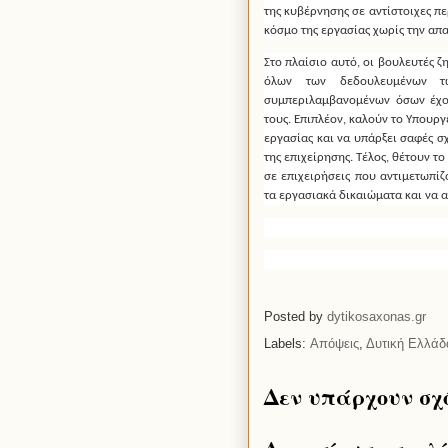
της κυβέρνησης σε αντίστοιχες πε
κόσμο της εργασίας χωρίς την απ
Στο πλαίσιο αυτό, οι βουλευτές 
όλων των δεδουλευμένων των
συμπεριλαμβανομένων όσων έχου
τους. Επιπλέον, καλούν το Υπουργ
εργασίας και να υπάρξει σαφές σ
της επιχείρησης. Τέλος, θέτουν τ
σε επιχειρήσεις που αντιμετωπίζ
τα εργασιακά δικαιώματα και να 
Posted by
dytikosaxonas.gr
Labels:
Απόψεις
,
Δυτική Ελλάδ
Δεν υπάρχουν σχ