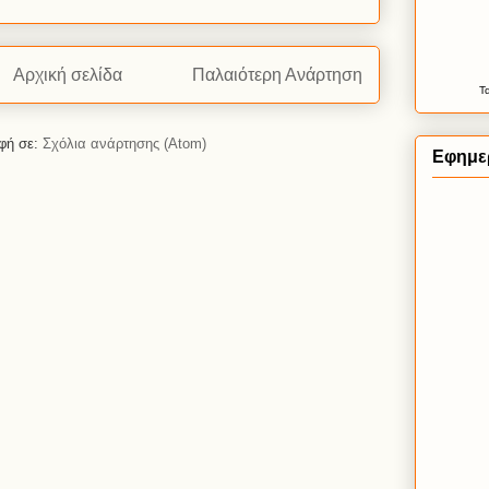
Αρχική σελίδα
Παλαιότερη Ανάρτηση
Τ
φή σε:
Σχόλια ανάρτησης (Atom)
Εφημερ