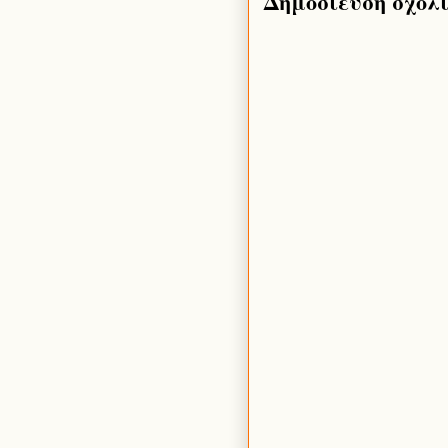
Δημοσίευση σχολ