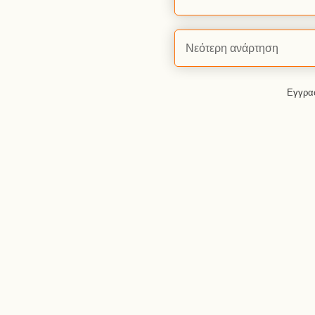
Νεότερη ανάρτηση
Εγγρα