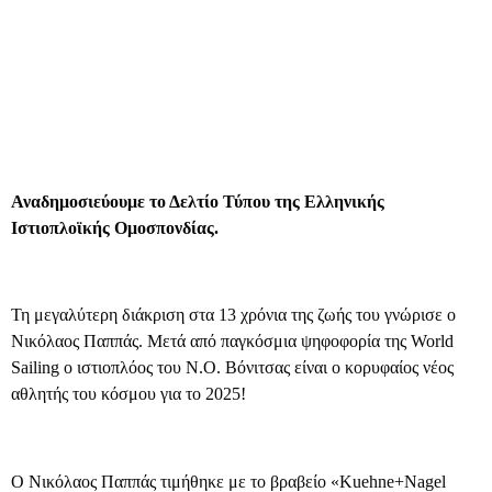
Αναδημοσιεύουμε το Δελτίο Τύπου της Ελληνικής
Ιστιοπλοϊκής Ομοσπονδίας.
Τη μεγαλύτερη διάκριση στα 13 χρόνια της ζωής του γνώρισε ο
Νικόλαος Παππάς. Μετά από παγκόσμια ψηφοφορία της World
Sailing ο ιστιοπλόος του Ν.Ο. Βόνιτσας είναι ο κορυφαίος νέος
αθλητής του κόσμου για το 2025!
Ο Νικόλαος Παππάς τιμήθηκε με το βραβείο «Kuehne+Nagel