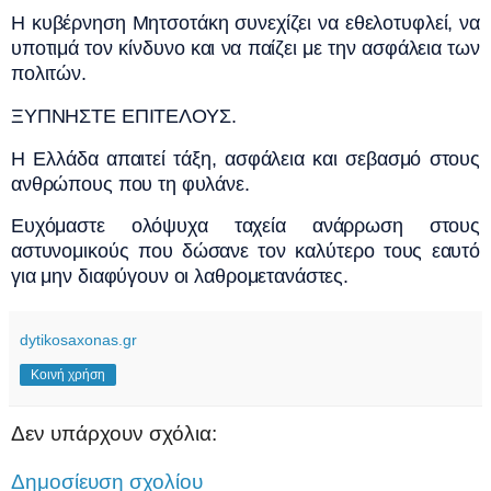
Η κυβέρνηση Μητσοτάκη συνεχίζει να εθελοτυφλεί, να
υποτιμά τον κίνδυνο και να παίζει με την ασφάλεια των
πολιτών.
ΞΥΠΝΗΣΤΕ ΕΠΙΤΕΛΟΥΣ.
Η Ελλάδα απαιτεί τάξη, ασφάλεια και σεβασμό στους
ανθρώπους που τη φυλάνε.
Ευχόμαστε ολόψυχα ταχεία ανάρρωση στους
αστυνομικούς που δώσανε τον καλύτερο τους εαυτό
για μην διαφύγουν οι λαθρομετανάστες.
dytikosaxonas.gr
Κοινή χρήση
Δεν υπάρχουν σχόλια:
Δημοσίευση σχολίου