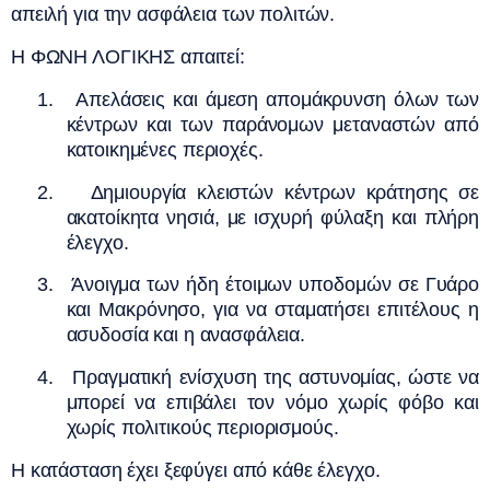
απειλή για την ασφάλεια των πολιτών.
Η ΦΩΝΗ ΛΟΓΙΚΗΣ απαιτεί:
1.
Απελάσεις και άμεση απομάκρυνση όλων των
κέντρων και των παράνομων μεταναστών από
κατοικημένες περιοχές.
2.
Δημιουργία κλειστών κέντρων κράτησης σε
ακατοίκητα νησιά, με ισχυρή φύλαξη και πλήρη
έλεγχο.
3.
Άνοιγμα των ήδη έτοιμων υποδομών σε Γυάρο
και Μακρόνησο, για να σταματήσει επιτέλους η
ασυδοσία και η ανασφάλεια.
4.
Πραγματική ενίσχυση της αστυνομίας, ώστε να
μπορεί να επιβάλει τον νόμο χωρίς φόβο και
χωρίς πολιτικούς περιορισμούς.
Η κατάσταση έχει ξεφύγει από κάθε έλεγχο.