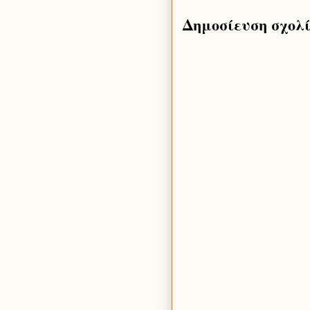
Δημοσίευση σχολ