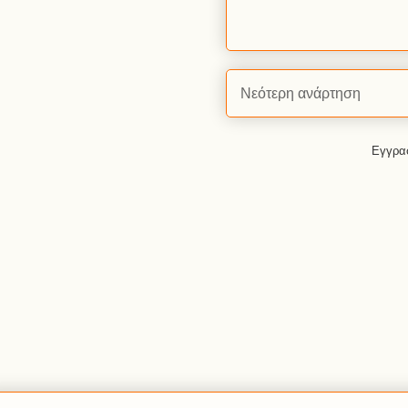
Νεότερη ανάρτηση
Εγγρα