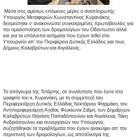
Μέσα στις αμέσως επόμενες μέρες ο αναπληρωτής
Υπουργός Μεταφορών Κωνσταντίνος Κυρανάκης
δεσμεύτηκε ν’ ανακοινώσει συγκεκριμένες πρωτοβουλίες για
την ομαλοποίηση των δρομολογίων του Οδοντωτού αλλά
και για τα υπόλοιπα αιτήματα που έχουν τεθεί στο
Υπουργείο απ’ την Περιφέρεια Δυτικής Ελλάδος και τους
Δήμους Καλαβρύτων και Αιγιάλειας.
Το απόγευμα της Τετάρτης, σε συνάντηση που έγινε στο
γραφείο του κ. Κυρανάκη, με τη συμμετοχή του
Περιφερειάρχη Δυτικής Ελλάδας Νεκτάριου Φαρμάκη, του
Αντιπεριφερειάρχη Αχαΐας Φωκίωνα Ζαΐμη, των Δημάρχων
Καλαβρύτων Θανάση Παπαδόπουλου και Αιγιάλειας Τάκη
Ανδριόπουλου και συνεργατών του Υπουργού,
συζητήθηκαν τα προβλήματα που έχουν ανακύψει απ’ την
περιστολή των δρομολογίων, ως αποτέλεσμα της