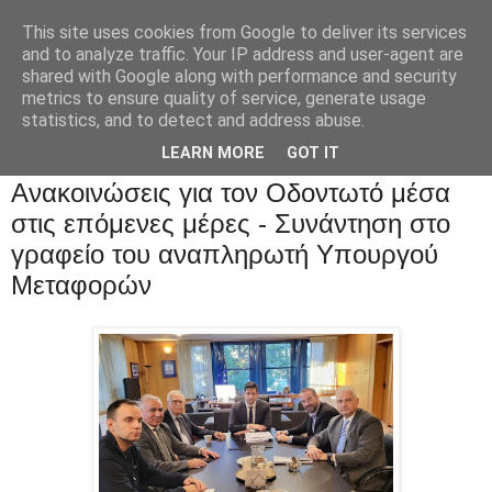
This site uses cookies from Google to deliver its services
and to analyze traffic. Your IP address and user-agent are
shared with Google along with performance and security
metrics to ensure quality of service, generate usage
statistics, and to detect and address abuse.
LEARN MORE
GOT IT
Ανακοινώσεις για τον Οδοντωτό μέσα
στις επόμενες μέρες - Συνάντηση στο
γραφείο του αναπληρωτή Υπουργού
Μεταφορών