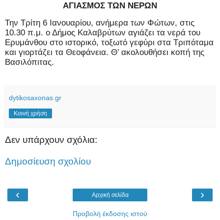
ΑΓΙΑΣΜΟΣ ΤΩΝ ΝΕΡΩΝ
Την Τρίτη 6 Ιανουαρίου, ανήμερα των Φώτων, στις
10.30 π.μ. ο Δήμος Καλαβρύτων αγιάζει τα νερά του
Ερυμάνθου στο ιστορικό, τοξωτό γεφύρι στα Τριπόταμα
και γιορτάζει τα Θεοφάνεια. Θ’ ακολουθήσει κοπή της
Βασιλόπιτας.
dytikosaxonas.gr
Κοινή χρήση
Δεν υπάρχουν σχόλια:
Δημοσίευση σχολίου
‹
›
Αρχική σελίδα
Προβολή έκδοσης ιστού