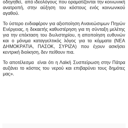
οδηγηθεί,
από ιδεολόγους που οραματίζονται την κοινωνική
ανατροπή, στην αύξηση του κόστους ενός κοινωνικού
αγαθού.
Το ύστερο ενδιαφέρον για αξιοποίηση Ανανεώσιμων Πηγών
Ενέργειας, η δεκαετής καθυστέρηση για τη σύνταξη μελέτης
για την επέκταση του διυλιστηρίου, η αποποίηση ευθυνών
και ο μόνιμα καταγγελτικός λόγος για τα κόμματα (ΝΕΑ
ΔΗΜΟΚΡΑΤΙΑ, ΠΑΣΟΚ, ΣΥΡΙΖΑ) που έχουν ασκήσει
κεντρική διοίκηση, δεν πείθουν πια.
Το αποτέλεσμα
είναι ότι η Λαϊκή Συσπείρωση στην Πάτρα
αυξάνει το κόστος του νερού και επιβαρύνει τους δημότες
μας».