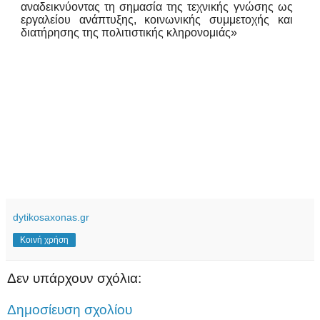
αναδεικνύοντας τη σημασία της τεχνικής γνώσης ως
εργαλείου ανάπτυξης, κοινωνικής συμμετοχής και
διατήρησης της πολιτιστικής κληρονομιάς»
dytikosaxonas.gr
Κοινή χρήση
Δεν υπάρχουν σχόλια:
Δημοσίευση σχολίου