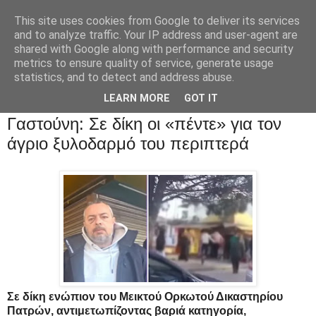
This site uses cookies from Google to deliver its services
and to analyze traffic. Your IP address and user-agent are
shared with Google along with performance and security
metrics to ensure quality of service, generate usage
statistics, and to detect and address abuse.
LEARN MORE
GOT IT
Γαστούνη: Σε δίκη οι «πέντε» για τον
άγριο ξυλοδαρμό του περιπτερά
Σε δίκη ενώπιον του Μεικτού Ορκωτού Δικαστηρίου
Πατρών, αντιμετωπίζοντας βαριά κατηγορία,