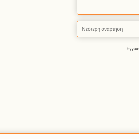
Νεότερη ανάρτηση
Εγγρα