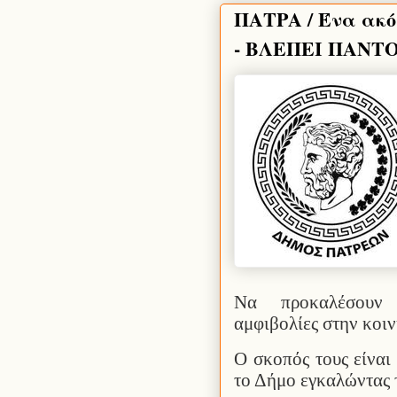
ΠΑΤΡΑ / Ένα ακό
- ΒΛΕΠΕΙ ΠΑΝΤ
Να προκαλέσουν 
αμφιβολίες στην κοι
Ο σκοπός τους είναι
το Δήμο εγκαλώντας τ