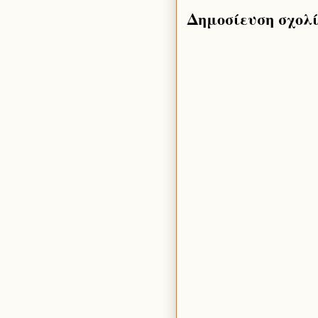
Δημοσίευση σχολ