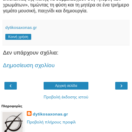
χρωμάτων», τιμώντας τη φύση και τη μητέρα σε ένα τριήμερο
γεμάτο μουσική, παιχνίδι και δημιουργία.
dytikosaxonas.gr
Κοινή χρήση
Δεν υπάρχουν σχόλια:
Δημοσίευση σχολίου
‹
›
Αρχική σελίδα
Προβολή έκδοσης ιστού
Πληροφορίες
dytikosaxonas.gr
Προβολή πλήρους προφίλ