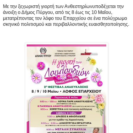
Με την ξεχωριστή γιορτή των Ανθεστηρίωνυποδέχεται την
άνοιξη ο Δήμος Πύργου, από τις 8 έως τις 10 Μαΐου,
μετατρέποντας τον λόφο του Επαρχείου σε ένα πολύχρωμο
σκηνικό πολιτισμού και περιβαλλοντικής ευαισθητοποίησης.