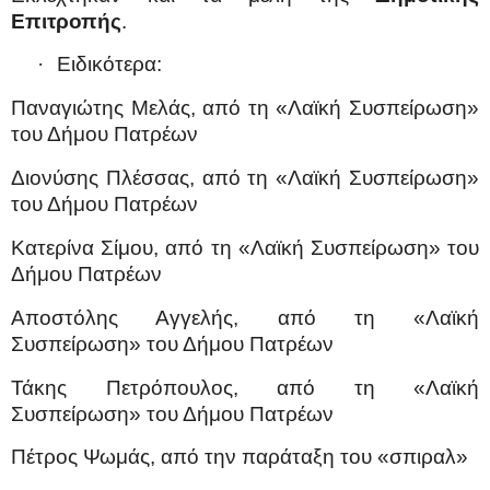
Επιτροπής
.
·
Ειδικότερα:
Παναγιώτης Μελάς, από τη «Λαϊκή Συσπείρωση»
του Δήμου Πατρέων
Διονύσης Πλέσσας, από τη «Λαϊκή Συσπείρωση»
του Δήμου Πατρέων
Κατερίνα Σίμου, από τη «Λαϊκή Συσπείρωση» του
Δήμου Πατρέων
Αποστόλης Αγγελής, από τη «Λαϊκή
Συσπείρωση» του Δήμου Πατρέων
Τάκης Πετρόπουλος, από τη «Λαϊκή
Συσπείρωση» του Δήμου Πατρέων
Πέτρος Ψωμάς, από την παράταξη του «σπιραλ»