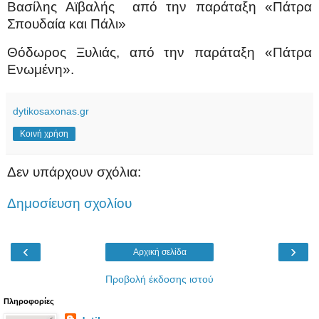
Βασίλης Αϊβαλής
από την παράταξη «Πάτρα
Σπουδαία και Πάλι»
Θόδωρος Ξυλιάς, από την παράταξη «Πάτρα
Ενωμένη».
dytikosaxonas.gr
Κοινή χρήση
Δεν υπάρχουν σχόλια:
Δημοσίευση σχολίου
‹
›
Αρχική σελίδα
Προβολή έκδοσης ιστού
Πληροφορίες