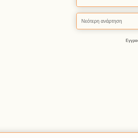
Νεότερη ανάρτηση
Εγγρα