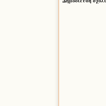
Δημοσίευση σχολ