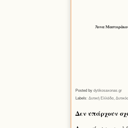
Άννα Μαστοράκο
Posted by
dytikosaxonas.gr
Labels:
Δυτική Ελλάδα
,
Δυτικό
Δεν υπάρχουν σχ