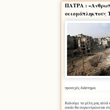
ΠΑΤΡΑ : «Ανθρωπ
σεισμόπληκτους 
προσεχές διάστημα.
Καλούμε τα μέλη μας αλλά κ
οποίο θα συγκεντρώνεται στ