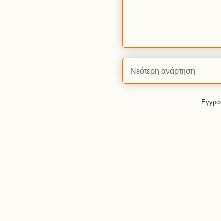
Νεότερη ανάρτηση
Εγγρα