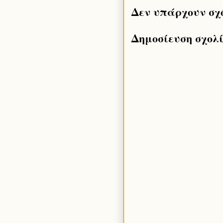
Δεν υπάρχουν σχ
Δημοσίευση σχολ