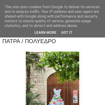
This site uses cookies from Google to deliver its services
and to analyze traffic. Your IP address and user-agent are
shared with Google along with performance and security
metrics to ensure quality of service, generate usage
statistics, and to detect and address abuse.
LEARN MORE
GOT IT
ΠΑΤΡΑ / ΠΟΛΥΕΔΡΟ