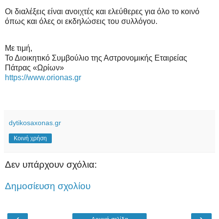
Οι διαλέξεις είναι ανοιχτές και ελεύθερες για όλο το κοινό
όπως και όλες οι εκδηλώσεις του συλλόγου.
Με τιμή,
Το Διοικητικό Συμβούλιο της Αστρονομικής Εταιρείας
Πάτρας «Ωρίων»
https://www.orionas.gr
dytikosaxonas.gr
Κοινή χρήση
Δεν υπάρχουν σχόλια:
Δημοσίευση σχολίου
‹
›