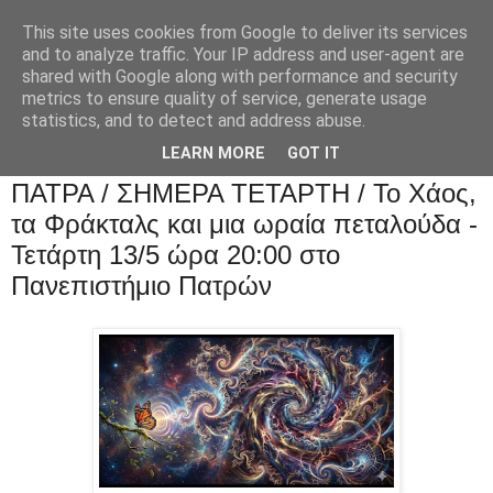
This site uses cookies from Google to deliver its services
and to analyze traffic. Your IP address and user-agent are
shared with Google along with performance and security
metrics to ensure quality of service, generate usage
statistics, and to detect and address abuse.
LEARN MORE
GOT IT
ΠΑΤΡΑ / ΣΗΜΕΡΑ ΤΕΤΑΡΤΗ / Το Χάος,
τα Φράκταλς και μια ωραία πεταλούδα -
Τετάρτη 13/5 ώρα 20:00 στο
Πανεπιστήμιο Πατρών